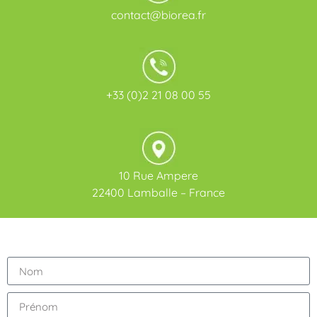
contact@biorea.fr
+33 (0)2 21 08 00 55
10 Rue Ampere
22400 Lamballe – France