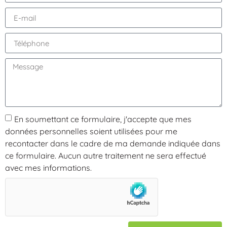
En soumettant ce formulaire, j'accepte que mes
données personnelles soient utilisées pour me
recontacter dans le cadre de ma demande indiquée dans
ce formulaire. Aucun autre traitement ne sera effectué
avec mes informations.