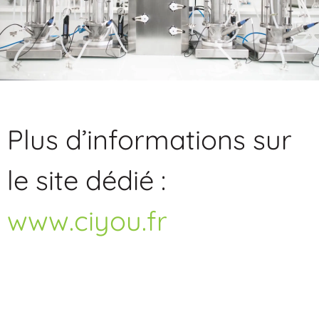
Plus d’informations sur
le site dédié :
www.ciyou.fr