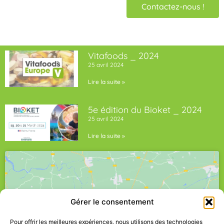
Contactez-nous !
Vitafoods _ 2024
25 avril 2024
Lire la suite »
5e édition du Bioket _ 2024
25 avril 2024
Lire la suite »
Gérer le consentement
Cliquez pour accepter les cookies
Pour offrir les meilleures expériences, nous utilisons des technologies