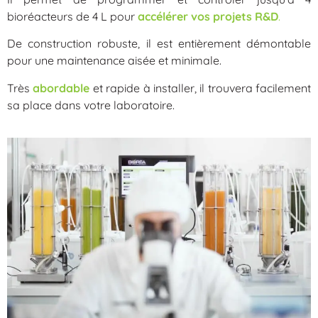
bioréacteurs de 4 L pour
accélérer vos projets R&D
.
De construction robuste, il est entièrement démontable
pour une maintenance aisée et minimale.
Très
abordable
et rapide à installer, il trouvera facilement
sa place dans votre laboratoire.