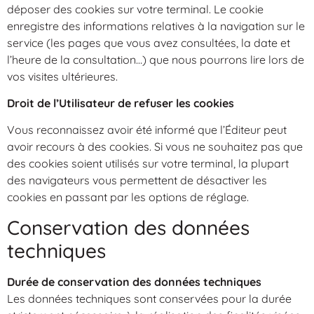
déposer des cookies sur votre terminal. Le cookie
enregistre des informations relatives à la navigation sur le
service (les pages que vous avez consultées, la date et
l’heure de la consultation…) que nous pourrons lire lors de
vos visites ultérieures.
Droit de l’Utilisateur de refuser les cookies
Vous reconnaissez avoir été informé que l’Éditeur peut
avoir recours à des cookies. Si vous ne souhaitez pas que
des cookies soient utilisés sur votre terminal, la plupart
des navigateurs vous permettent de désactiver les
cookies en passant par les options de réglage.
Conservation des données
techniques
Durée de conservation des données techniques
Les données techniques sont conservées pour la durée