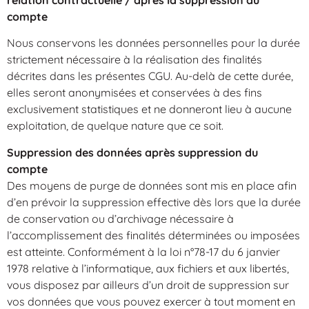
relation contractuelle / après la suppression du
compte
Nous conservons les données personnelles pour la durée
strictement nécessaire à la réalisation des finalités
décrites dans les présentes CGU. Au-delà de cette durée,
elles seront anonymisées et conservées à des fins
exclusivement statistiques et ne donneront lieu à aucune
exploitation, de quelque nature que ce soit.
Suppression des données après suppression du
compte
Des moyens de purge de données sont mis en place afin
d’en prévoir la suppression effective dès lors que la durée
de conservation ou d’archivage nécessaire à
l’accomplissement des finalités déterminées ou imposées
est atteinte. Conformément à la loi n°78-17 du 6 janvier
1978 relative à l’informatique, aux fichiers et aux libertés,
vous disposez par ailleurs d’un droit de suppression sur
vos données que vous pouvez exercer à tout moment en