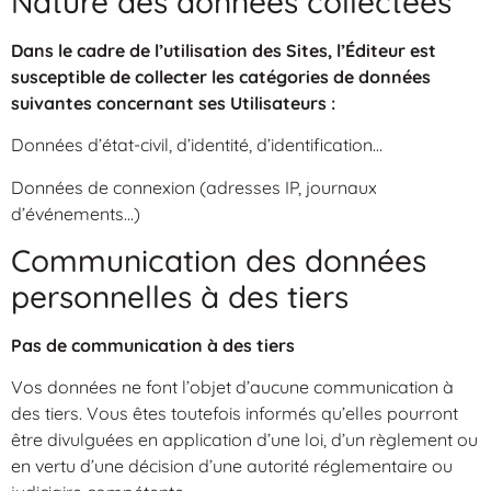
Nature des données collectées
Dans le cadre de l’utilisation des Sites, l’Éditeur est
susceptible de collecter les catégories de données
suivantes concernant ses Utilisateurs :
Données d’état-civil, d’identité, d’identification…
Données de connexion (adresses IP, journaux
d’événements…)
Communication des données
personnelles à des tiers
Pas de communication à des tiers
Vos données ne font l’objet d’aucune communication à
des tiers. Vous êtes toutefois informés qu’elles pourront
être divulguées en application d’une loi, d’un règlement ou
en vertu d’une décision d’une autorité réglementaire ou