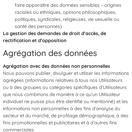
faire apparaître des données sensibles – origines
raciales ou ethniques, opinions philosophiques,
politiques, syndicales, religieuses, vie sexuelle ou
santé des personnes)
La gestion des demandes de droit d’accès, de
rectification et d’opposition
Agrégation des données
Agrégation avec des données non personnelles
Nous pouvons publier, divulguer et utiliser les informations
agrégées (informations relatives à tous nos Utilisateurs
ou à des groupes ou catégories spécifiques d’Utilisateurs
que nous combinons de manière à ce qu’un Utilisateur
individuel ne puisse plus être identifié ou mentionné) et les
informations non personnelles à des fins d’analyse du
secteur et du marché, de profilage démographique, à des
fins promotionnelles et publicitaires et à d’autres fins
commerciales.