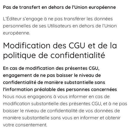
Pas de transfert en dehors de l’Union européenne
L’Éditeur s’engage à ne pas transférer les données
personnelles de ses Utilisateurs en dehors de l’Union
européenne.
Modification des CGU et de la
politique de confidentialité
En cas de modification des présentes CGU,
engagement de ne pas baisser le niveau de
confidentialité de manière substantielle sans
l’information préalable des personnes concernées
Nous nous engageons à vous informer en cas de
modification substantielle des présentes CGU, et à ne pas
baisser le niveau de confidentialité de vos données de
manière substantielle sans vous en informer et obtenir
votre consentement.