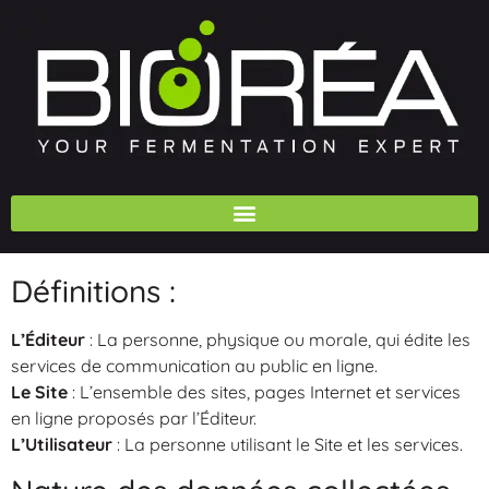
Définitions :
L’Éditeur
: La personne, physique ou morale, qui édite les
services de communication au public en ligne.
Le Site
: L’ensemble des sites, pages Internet et services
en ligne proposés par l’Éditeur.
L’Utilisateur
: La personne utilisant le Site et les services.