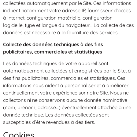
collectées automatiquement par le Site. Ces informations
incluent notamment votre adresse IP, fournisseur d’accès
à Internet, configuration matérielle, configuration
logicielle, type et langue du navigateur… La collecte de ces
données est nécessaire à la fourniture des services.
Collecte des données techniques à des fins
publicitaires, commerciales et statistiques
Les données techniques de votre appareil sont
automatiquement collectées et enregistrées par le Site, à
des fins publicitaires, commerciales et statistiques. Ces
informations nous aident à personnaliser et à améliorer
continuellement votre expérience sur notre Site. Nous ne
collectons ni ne conservons aucune donnée nominative
(nom, prénom, adresse…) éventuellement attachée à une
donnée technique. Les données collectées sont
susceptibles d’être revendues à des tiers.
Cookies