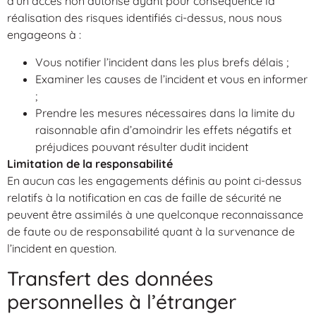
d’un accès non autorisé ayant pour conséquence la
réalisation des risques identifiés ci-dessus, nous nous
engageons à :
Vous notifier l’incident dans les plus brefs délais ;
Examiner les causes de l’incident et vous en informer
;
Prendre les mesures nécessaires dans la limite du
raisonnable afin d’amoindrir les effets négatifs et
préjudices pouvant résulter dudit incident
Limitation de la responsabilité
En aucun cas les engagements définis au point ci-dessus
relatifs à la notification en cas de faille de sécurité ne
peuvent être assimilés à une quelconque reconnaissance
de faute ou de responsabilité quant à la survenance de
l’incident en question.
Transfert des données
personnelles à l’étranger