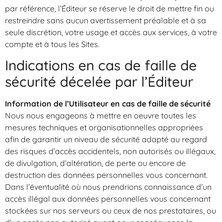
par référence, l’Éditeur se réserve le droit de mettre fin ou
restreindre sans aucun avertissement préalable et à sa
seule discrétion, votre usage et accès aux services, à votre
compte et à tous les Sites.
Indications en cas de faille de
sécurité décelée par l’Éditeur
Information de l’Utilisateur en cas de faille de sécurité
Nous nous engageons à mettre en oeuvre toutes les
mesures techniques et organisationnelles appropriées
afin de garantir un niveau de sécurité adapté au regard
des risques d’accès accidentels, non autorisés ou illégaux,
de divulgation, d’altération, de perte ou encore de
destruction des données personnelles vous concernant.
Dans l’éventualité où nous prendrions connaissance d’un
accès illégal aux données personnelles vous concernant
stockées sur nos serveurs ou ceux de nos prestataires, ou