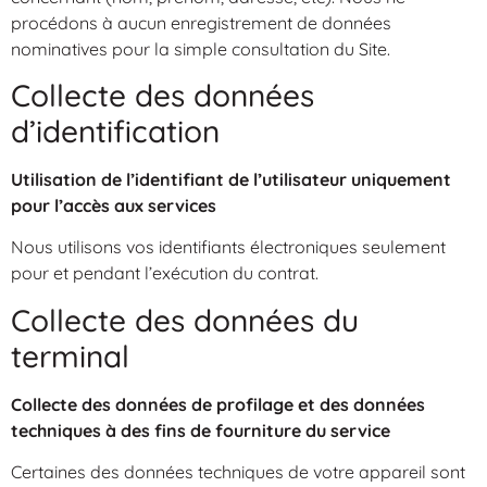
procédons à aucun enregistrement de données
nominatives pour la simple consultation du Site.
Collecte des données
d’identification
Utilisation de l’identifiant de l’utilisateur uniquement
pour l’accès aux services
Nous utilisons vos identifiants électroniques seulement
pour et pendant l’exécution du contrat.
Collecte des données du
terminal
Collecte des données de profilage et des données
techniques à des fins de fourniture du service
Certaines des données techniques de votre appareil sont