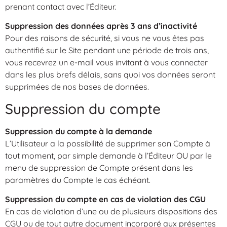
prenant contact avec l’Éditeur.
Suppression des données après 3 ans d’inactivité
Pour des raisons de sécurité, si vous ne vous êtes pas
authentifié sur le Site pendant une période de trois ans,
vous recevrez un e-mail vous invitant à vous connecter
dans les plus brefs délais, sans quoi vos données seront
supprimées de nos bases de données.
Suppression du compte
Suppression du compte à la demande
L’Utilisateur a la possibilité de supprimer son Compte à
tout moment, par simple demande à l’Éditeur OU par le
menu de suppression de Compte présent dans les
paramètres du Compte le cas échéant.
Suppression du compte en cas de violation des CGU
En cas de violation d’une ou de plusieurs dispositions des
CGU ou de tout autre document incorporé aux présentes