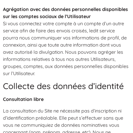
Agrégation avec des données personnelles disponibles
sur les comptes sociaux de l’Utilisateur
Si vous connectez votre compte à un compte d’un autre
service afin de faire des envois croisés, ledit service
pourra nous communiquer vos informations de profil, de
connexion, ainsi que toute autre information dont vous
avez autorisé la divulgation. Nous pouvons agréger les
informations relatives à tous nos autres Utilisateurs,
groupes, comptes, aux données personnelles disponibles
sur l’Utilisateur.
Collecte des données d’identité
Consultation libre
La consultation du Site ne nécessite pas d’inscription ni
d’identification préalable. Elle peut s’effectuer sans que
vous ne communiquiez de données nominatives vous
concernant (nom, prénom, adresse, etc). Nous ne