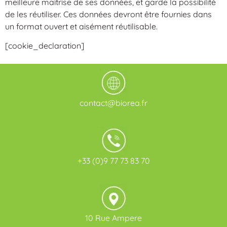
meilleure maîtrise de ses données, et garde la possibilité
de les réutiliser. Ces données devront être fournies dans
un format ouvert et aisément réutilisable.
[cookie_declaration]
contact@biorea.fr
+33 (0)9 77 73 83 70
10 Rue Ampere