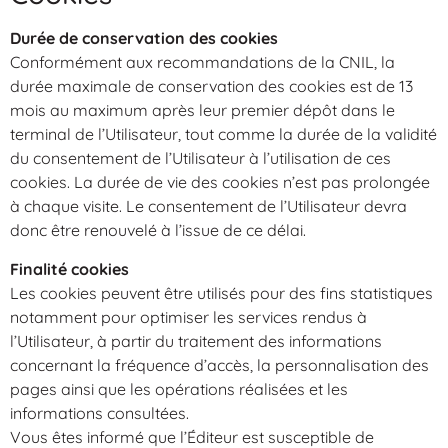
Durée de conservation des cookies
Conformément aux recommandations de la CNIL, la
durée maximale de conservation des cookies est de 13
mois au maximum après leur premier dépôt dans le
terminal de l’Utilisateur, tout comme la durée de la validité
du consentement de l’Utilisateur à l’utilisation de ces
cookies. La durée de vie des cookies n’est pas prolongée
à chaque visite. Le consentement de l’Utilisateur devra
donc être renouvelé à l’issue de ce délai.
Finalité cookies
Les cookies peuvent être utilisés pour des fins statistiques
notamment pour optimiser les services rendus à
l’Utilisateur, à partir du traitement des informations
concernant la fréquence d’accès, la personnalisation des
pages ainsi que les opérations réalisées et les
informations consultées.
Vous êtes informé que l’Éditeur est susceptible de