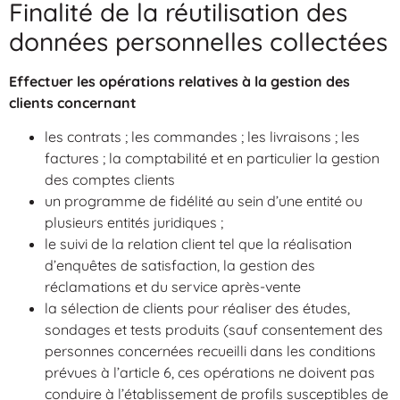
Finalité de la réutilisation des
données personnelles collectées
Effectuer les opérations relatives à la gestion des
clients concernant
les contrats ; les commandes ; les livraisons ; les
factures ; la comptabilité et en particulier la gestion
des comptes clients
un programme de fidélité au sein d’une entité ou
plusieurs entités juridiques ;
le suivi de la relation client tel que la réalisation
d’enquêtes de satisfaction, la gestion des
réclamations et du service après-vente
la sélection de clients pour réaliser des études,
sondages et tests produits (sauf consentement des
personnes concernées recueilli dans les conditions
prévues à l’article 6, ces opérations ne doivent pas
conduire à l’établissement de profils susceptibles de