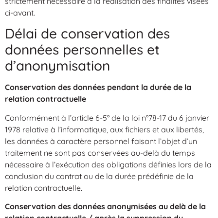
strictement nécessaire à la réalisation des finalités visées
ci-avant.
Délai de conservation des
données personnelles et
d’anonymisation
Conservation des données pendant la durée de la
relation contractuelle
Conformément à l’article 6-5° de la loi n°78-17 du 6 janvier
1978 relative à l’informatique, aux fichiers et aux libertés,
les données à caractère personnel faisant l’objet d’un
traitement ne sont pas conservées au-delà du temps
nécessaire à l’exécution des obligations définies lors de la
conclusion du contrat ou de la durée prédéfinie de la
relation contractuelle.
Conservation des données anonymisées au delà de la