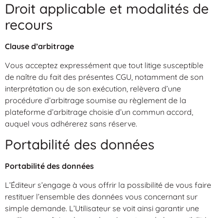
Droit applicable et modalités de
recours
Clause d’arbitrage
Vous acceptez expressément que tout litige susceptible
de naître du fait des présentes CGU, notamment de son
interprétation ou de son exécution, relèvera d’une
procédure d’arbitrage soumise au règlement de la
plateforme d’arbitrage choisie d’un commun accord,
auquel vous adhérerez sans réserve.
Portabilité des données
Portabilité des données
L’Éditeur s’engage à vous offrir la possibilité de vous faire
restituer l’ensemble des données vous concernant sur
simple demande. L’Utilisateur se voit ainsi garantir une